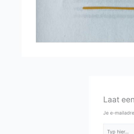
Laat een
Je e-mailadre
Typ