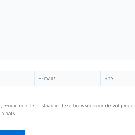
E-
Site
mail*
, e-mail en site opslaan in deze browser voor de volgende
 plaats.