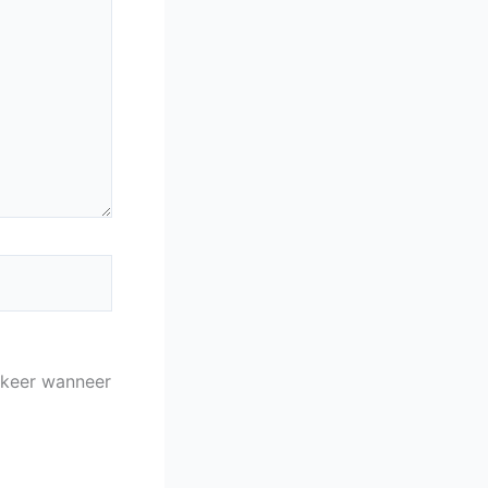
 keer wanneer