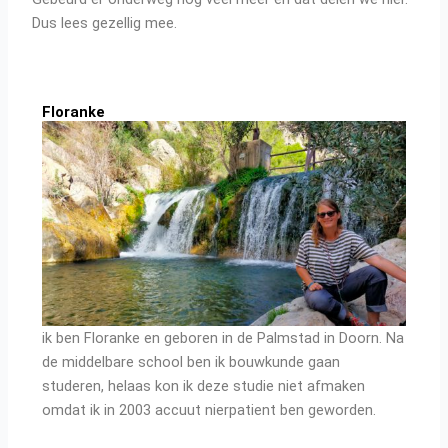
Dus lees gezellig mee.
Floranke
ik ben Floranke en geboren in de Palmstad in Doorn. Na
de middelbare school ben ik bouwkunde gaan
studeren, helaas kon ik deze studie niet afmaken
omdat ik in 2003 accuut nierpatient ben geworden.