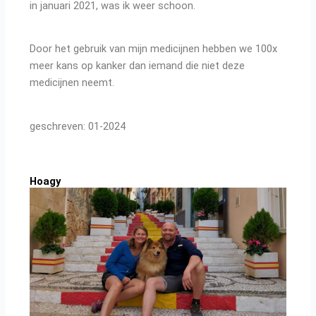
in januari 2021, was ik weer schoon.
Door het gebruik van mijn medicijnen hebben we 100x
meer kans op kanker dan iemand die niet deze
medicijnen neemt.
geschreven: 01-2024
Hoagy