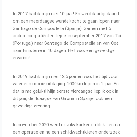
In 2017 had ik mijn nier 10 jaar! En werd ik uitgedaagd
om een meerdaagse wandeltocht te gaan lopen naar
Santiago de Compostella (Spanje). Samen met 5
andere nierpatiënten liep ik in september 2017 van Tui
(Portugal) naar Santiago de Compostella en van Cee
naar Finisterre in 10 dagen. Het was een geweldige
ervaring!
In 2019 had ik mijn nier 12,5 jaar en was het tijd voor
weer een mooie uitdaging, 1000km lopen in 1 jaar. En
dat is me gelukt! Mijn eerste vierdaagse liep ik ook in
dit jaar, de 4daagse van Girona in Spanje, ook een
geweldige ervaring.
In november 2020 werd er vulvakanker ontdekt, en na
een operatie en na een schildwachtklieren onderzoek