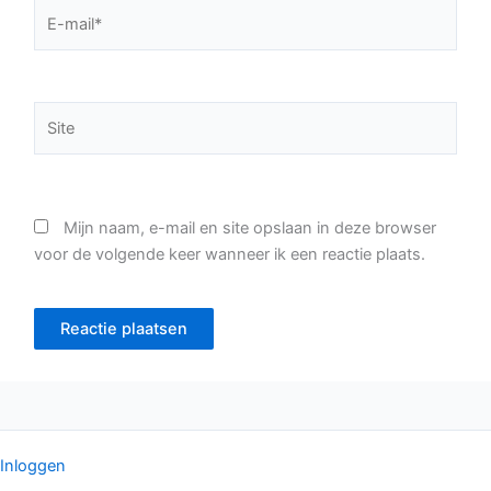
E-
mail*
Site
Mijn naam, e-mail en site opslaan in deze browser
voor de volgende keer wanneer ik een reactie plaats.
Inloggen