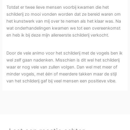
Totdat er twee lieve mensen voorbij kwamen die het
schilderij zo mooi vonden worden dat ze bereid waren om
het kunstwerk van mij over te nemen als het klaar was. Na
wat onderhandelingen kwamen we tot een overeenkomst
en heb ik bij deze mijn allereerste schilderij verkocht.
Door de vele animo voor het schilderij met de vogels ben ik
wel zelf gaan nadenken. Misschien is dit wel het schilderij
waar er nog vele van zullen volgen. Dan wel met meer of
minder vogels, met één of meerdere takken maar de stijl
van het schilderij gaf bij veel mensen een positieve vibe.