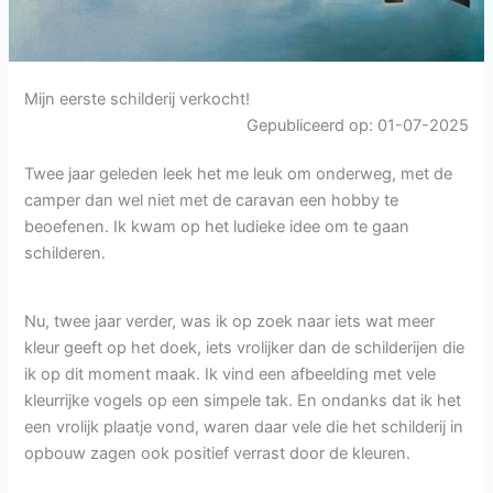
Mijn eerste schilderij verkocht!
Gepubliceerd op: 01-07-2025
Twee jaar geleden leek het me leuk om onderweg, met de
camper dan wel niet met de caravan een hobby te
beoefenen. Ik kwam op het ludieke idee om te gaan
schilderen.
Nu, twee jaar verder, was ik op zoek naar iets wat meer
kleur geeft op het doek, iets vrolijker dan de schilderijen die
ik op dit moment maak. Ik vind een afbeelding met vele
kleurrijke vogels op een simpele tak. En ondanks dat ik het
een vrolijk plaatje vond, waren daar vele die het schilderij in
opbouw zagen ook positief verrast door de kleuren.